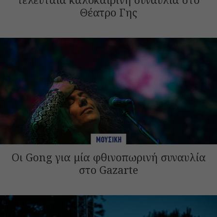
Θέατρο Γης
ΜΟΥΣΙΚΗ
Οι Gong για μία φθινοπωρινή συναυλία
στο Gazarte