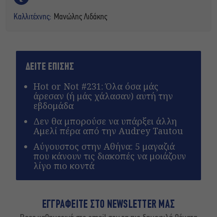
Καλλιτέχνης:
Μανώλης Λιδάκης
ΔΕΙΤΕ ΕΠΙΣΗΣ
Hot or Not #231: Όλα όσα μάς
άρεσαν (ή μάς χάλασαν) αυτή την
εβδομάδα
Δεν θα μπορούσε να υπάρξει άλλη
Αμελί πέρα από την Audrey Tautou
Αύγουστος στην Αθήνα: 5 μαγαζιά
που κάνουν τις διακοπές να μοιάζουν
λίγο πιο κοντά
ΕΓΓΡΑΦΕΙΤΕ ΣΤΟ NEWSLETTER ΜΑΣ