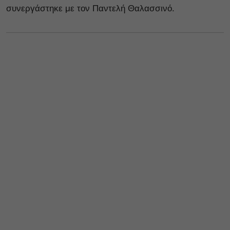
συνεργάστηκε με τον Παντελή Θαλασσινό.