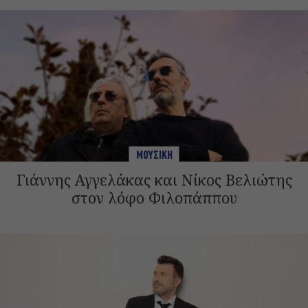
ΜΟΥΣΙΚΗ
Γιάννης Αγγελάκας και Νίκος Βελιώτης
στον λόφο Φιλοπάππου