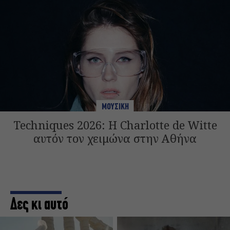
ΜΟΥΣΙΚΗ
Techniques 2026: Η Charlotte de Witte
αυτόν τον χειμώνα στην Αθήνα
Δες κι αυτό