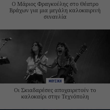
Ο Μάριος Φραγκούλης στο Θέατρο
Βράχων για μια μεγάλη καλοκαιρινή
συναυλία
ΜΟΥΣΙΚΗ
Οι Σκιαδαρέσες αποχαιρετούν το
καλοκαίρι στην Τεχνόπολη