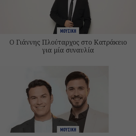
ΜΟΥΣΙΚΗ
Ο Γιάννης Πλούταρχος στο Κατράκειο
για μία συναυλία
ΜΟΥΣΙΚΗ