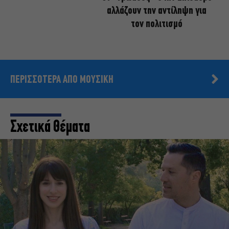
αλλάζουν την αντίληψη για
τον πολιτισμό
ΠΕΡΙΣΣΟΤΕΡΑ ΑΠΟ ΜΟΥΣΙΚΗ
Σχετικά Θέματα