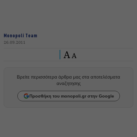
Monopoli Team
26.09.2011
A
A
Βρείτε περισσότερα άρθρα μας στα αποτελέσματα
αναζητησης
Προσθήκη του monopoli.gr στην Google