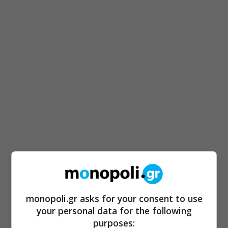
monopoli.gr asks for your consent to use
your personal data for the following
purposes: