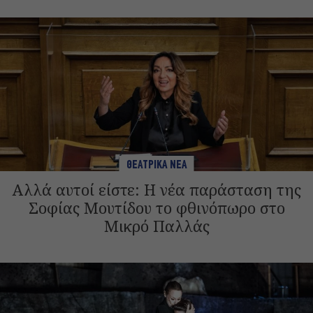
ΘΕΑΤΡΙΚΑ ΝΕΑ
Αλλά αυτοί είστε: Η νέα παράσταση της
Σοφίας Μουτίδου το φθινόπωρο στο
Μικρό Παλλάς