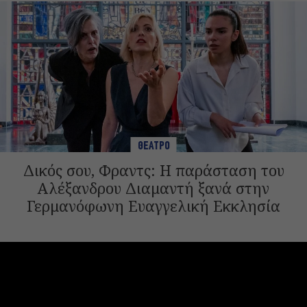
ΘΕΑΤΡΟ
Δικός σου, Φραντς: Η παράσταση του
Αλέξανδρου Διαμαντή ξανά στην
Γερμανόφωνη Ευαγγελική Εκκλησία