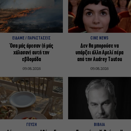
ΕΙΔΑΜΕ / ΠΑΡΑΣΤΑΣΕΙΣ
CINE NEWS
Όσα μάς άρεσαν (ή μάς
Δεν θα μπορούσε να
χάλασαν) αυτή την
υπάρξει άλλη Αμελί πέρα
εβδομάδα
από την Audrey Tautou
09.08.2026
09.08.2026
ΓΕΥΣΗ
ΒΙΒΛΙΑ