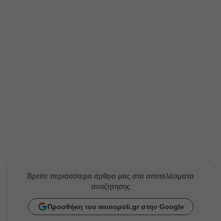
Βρείτε περισσότερα άρθρα μας στα αποτελέσματα
αναζητησης
Προσθήκη του monopoli.gr στην Google