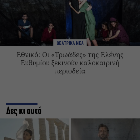
ΘΕΑΤΡΙΚΑ ΝΕΑ
Εθνικό: Οι «Τρωάδες» της Ελένης
Ευθυμίου ξεκινούν καλοκαιρινή
περιοδεία
Δες κι αυτό