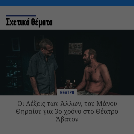
Σχετικά Θέματα
ΘΕΑΤΡΟ
Οι Λέξεις των Άλλων, του Μάνου
Θηραίου για 3ο χρόνο στο Θέατρο
Άβατον