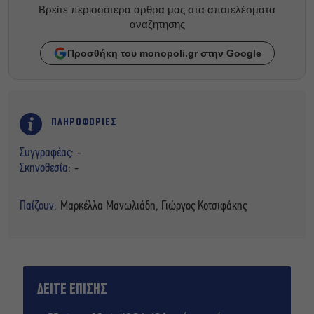
Βρείτε περισσότερα άρθρα μας στα αποτελέσματα
αναζητησης
Προσθήκη του monopoli.gr στην Google
ΠΛΗΡΟΦΟΡΙΕΣ
Συγγραφέας:
-
Σκηνοθεσία:
-
Παίζουν:
Μαρκέλλα Μανωλιάδη, Γιώργος Κοτσιφάκης
ΔΕΙΤΕ ΕΠΙΣΗΣ