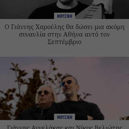
ΜΟΥΣΙΚΗ
Ο Γιάννης Χαρούλης θα δώσει μια ακόμη
συναυλία στην Αθήνα αυτό τον
Σεπτέμβριο
ΜΟΥΣΙΚΗ
Γιάννης Αγγελάκας και Νίκος Βελιώτης