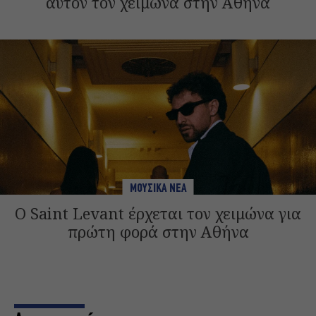
αυτόν τον χειμώνα στην Αθήνα
ΜΟΥΣΙΚΑ ΝΕΑ
Ο Saint Levant έρχεται τον χειμώνα για
πρώτη φορά στην Αθήνα