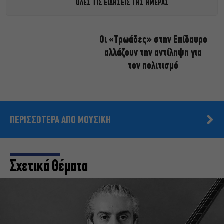
ΟΛΕΣ ΤΙΣ ΕΙΔΗΣΕΙΣ ΤΗΣ ΗΜΕΡΑΣ
Οι «Τρωάδες» στην Επίδαυρο
αλλάζουν την αντίληψη για
τον πολιτισμό
ΠΕΡΙΣΣΟΤΕΡΑ ΑΠΟ ΜΟΥΣΙΚΗ
Σχετικά Θέματα