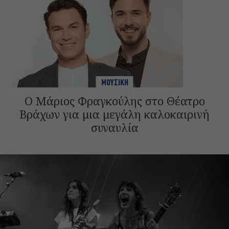
ΜΟΥΣΙΚΗ
Ο Μάριος Φραγκούλης στο Θέατρο
Βράχων για μια μεγάλη καλοκαιρινή
συναυλία