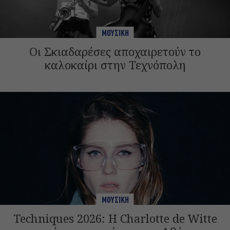
ΜΟΥΣΙΚΗ
Οι Σκιαδαρέσες αποχαιρετούν το
καλοκαίρι στην Τεχνόπολη
ΜΟΥΣΙΚΗ
Techniques 2026: Η Charlotte de Witte