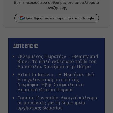
Βρείτε περισσότερα άρθρα μας στα αποτελέσματα
αναζητησης
Προσθήκη του monopoli.gr στην Google
ΔΕΙΤΕ ΕΠΙΣΗΣ
«Κλεμμένος Πειρατής» – «Beauty and
Blue»: Το διπλό εκθεσιακό ταξίδι του
Απόστολου Χαντζαρά στην Πάτμο
Artist Unknown – Η Ήβη ήταν εδώ:
Η συγκλονιστική ιστορία της
ζωγράφου Ήβης Στάγκαλη στο
Δημοτικό Θέατρο Πειραιά
Conduit Ensemble: Ανοιχτό κάλεσμα
σε μουσικούς για τη δημιουργία
ορχήστρας δωματίου