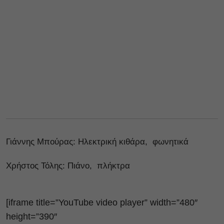
Γιάννης Μπούρας: Ηλεκτρική κιθάρα, φωνητικά
Χρήστος Τόλης: Πιάνο, πλήκτρα
[iframe title=”YouTube video player” width=”480″
height=”390″