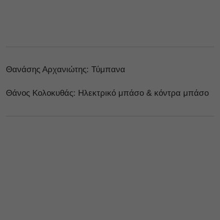
Θανάσης Αρχανιώτης: Τύμπανα
Θάνος Κολοκυθάς: Ηλεκτρικό μπάσο & κόντρα μπάσο