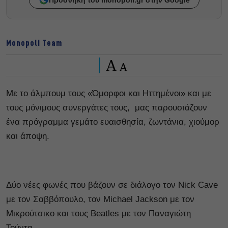
Monopoli Team
A
A
Με το άλμπουμ τους «Όμορφοι και Ηττημένοι» και με
τους μόνιμους συνεργάτες τους, μας παρουσιάζουν
ένα πρόγραμμα γεμάτο ευαισθησία, ζωντάνια, χιούμορ
και άποψη.
Δύο νέες φωνές που βάζουν σε διάλογο τον Nick Cave
με τον Σαββόπουλο, τον Michael Jackson με τον
Μικρούτσικο και τους Beatles με τον Παναγιώτη
Τούντα.