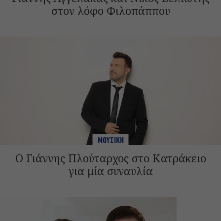
στον λόφο Φιλοπάππου
ΜΟΥΣΙΚΗ
Ο Γιάννης Πλούταρχος στο Κατράκειο
για μία συναυλία