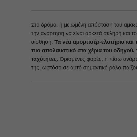
Στο δρόμο, η μειωμένη απόσταση του αμαξώ
την ανάρτηση να είναι αρκετά σκληρή και 
αίσθηση.
Τα νέα αμορτισέρ-ελατήρια και 
πιο απολαυστικό στα χέρια του οδηγού,
ταχύτητες.
Ορισμένες φορές, η πίσω ανάρτ
της, ωστόσο σε αυτό σημαντικό ρόλο παίζο