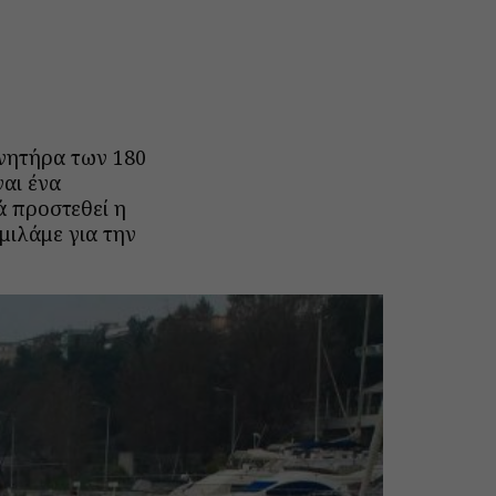
ινητήρα των 180
ναι ένα
ά προστεθεί η
μιλάμε για την