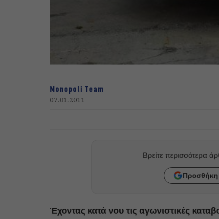
Monopoli Team
07.01.2011
Βρείτε περισσότερα ά
Προσθήκη 
Έχοντας κατά νου τις αγωνιστικές καταβ