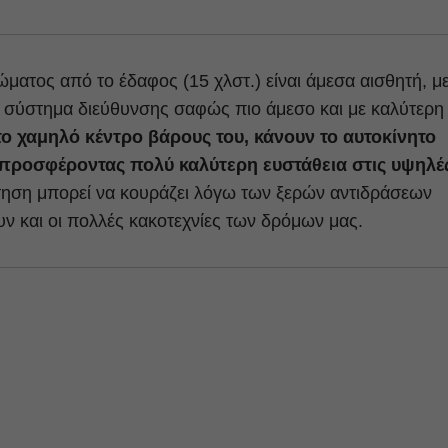
ματος από το έδαφος (15 χλστ.) είναι άμεσα αισθητή, μ
το σύστημα διεύθυνσης σαφώς πιο άμεσο και με καλύτερη
το χαμηλό κέντρο βάρους του, κάνουν το αυτοκίνητο
 προσφέροντας πολύ καλύτερη ευστάθεια στις υψηλέ
ηση μπορεί να κουράζει λόγω των ξερών αντιδράσεων
υν και οι πολλές κακοτεχνίες των δρόμων μας.