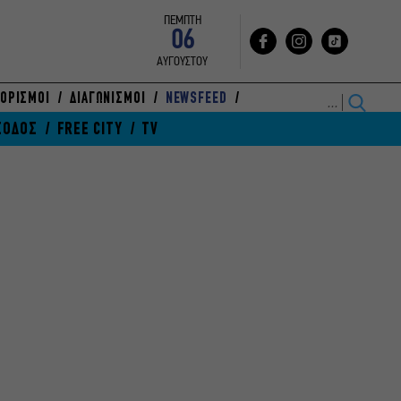
ΠΕΜΠΤΗ
06
ΑΥΓΟΥΣΤΟΥ
ΟΡΙΣΜΟΙ
ΔΙΑΓΩΝΙΣΜΟΙ
NEWSFEED
ΞΟΔΟΣ
FREE CITY
TV