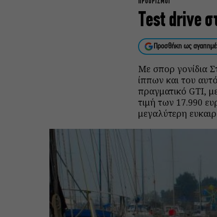
ΠΡΟΟΡΙΣΜΟΙ
Test drive σ
Προσθήκη ως αγαπημέ
Με σπορ γονίδια Στ
ίππων και του αυτό
πραγματικό GTΙ, με
τιμή των 17.990 ευ
μεγαλύτερη ευκαιρ