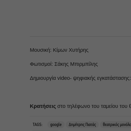
Μουσική: Κίμων Χυτήρης
Φωτισμοί: Σάκης Μπιρμπίλης
Δημιουργία video- ψηφιακής εγκατάστασης
Κρατήσεις
στο τηλέφωνο του ταμείου του 
TAGS:
google
Δημήτρης Πιατάς
θεατρικός μονόλ