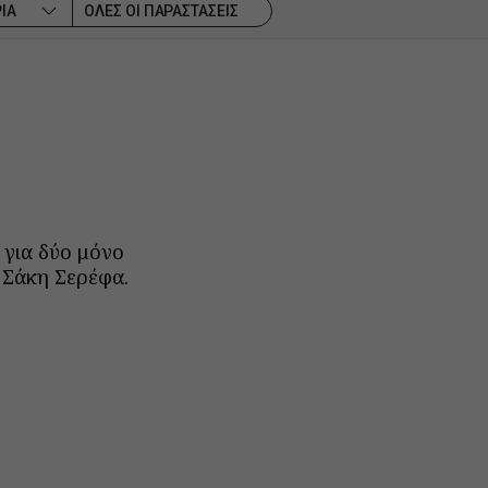
ΙΑ
ΟΛΕΣ ΟΙ ΠΑΡΑΣΤΑΣΕΙΣ
 για δύο μόνο
υ Σάκη Σερέφα.