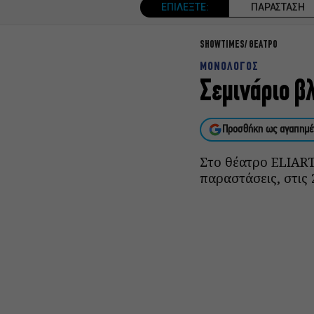
ΕΠΙΛΕΞΤΕ:
ΠΑΡΑΣΤΑΣΗ
SHOWTIMES
ΘΕΑΤΡΟ
ΜΟΝΟΛΟΓΟΣ
Σεμινάριο β
Προσθήκη ως αγαπημέ
Στο θέατρο ELIART
παραστάσεις, στις 