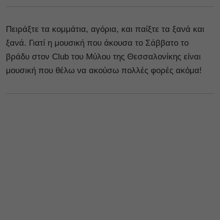
Πειράξτε τα κομμάτια, αγόρια, και παίξτε τα ξανά και
ξανά. Γιατί η μουσική που άκουσα το Σάββατο το
βράδυ στον Club του Μύλου της Θεσσαλονίκης είναι
μουσική που θέλω να ακούσω πολλές φορές ακόμα!