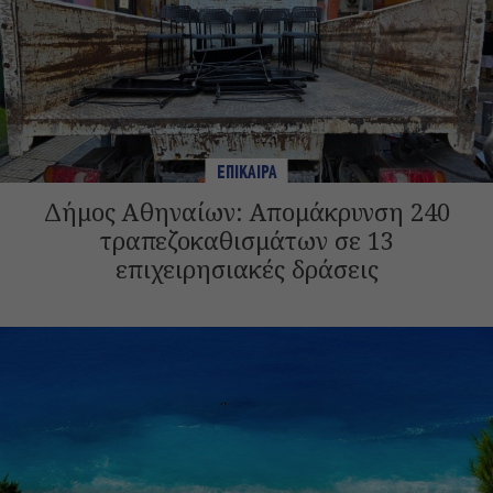
ΕΠΙΚΑΙΡΑ
Δήμος Αθηναίων: Απομάκρυνση 240
τραπεζοκαθισμάτων σε 13
επιχειρησιακές δράσεις