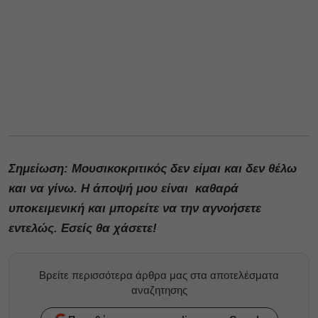
Σημείωση: Μουσικοκριτικός δεν είμαι και δεν θέλω
και να γίνω. Η άποψή μου είναι καθαρά
υποκειμενική και μπορείτε να την αγνοήσετε
εντελώς. Εσείς θα χάσετε!
Βρείτε περισσότερα άρθρα μας στα αποτελέσματα
αναζητησης