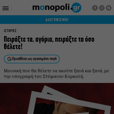
ΔΙΑΓΩΝΙΣΜΟΙ
ΙΣΤΟΡΙΕΣ
Πειράξτε τα, αγόρια, πειράξτε τα όσο
θέλετε!
Προσθήκη ως αγαπημένη πηγή
Μουσική που θα θέλετε να ακούτε ξανά και ξανά, με
την υπογραφή του Στέφανου Κορκολή.