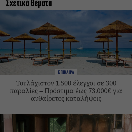
Σχετικά Θέματα
ΕΠΙΚΑΙΡΑ
Τουλάχιστον 1.500 έλεγχοι σε 300
παραλίες – Πρόστιμα έως 73.000€ για
αυθαίρετες καταλήψεις