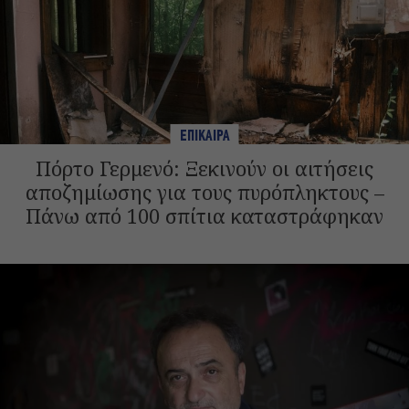
ΕΠΙΚΑΙΡΑ
Πόρτο Γερμενό: Ξεκινούν οι αιτήσεις
αποζημίωσης για τους πυρόπληκτους –
Πάνω από 100 σπίτια καταστράφηκαν