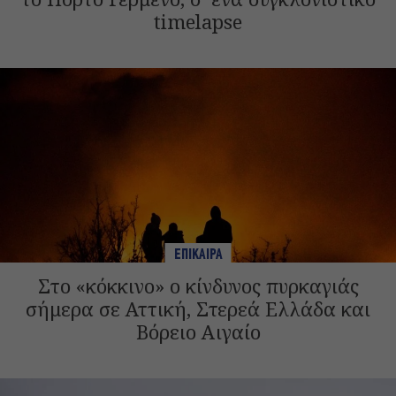
timelapse
ΕΠΙΚΑΙΡΑ
Στο «κόκκινο» ο κίνδυνος πυρκαγιάς
σήμερα σε Αττική, Στερεά Ελλάδα και
Βόρειο Αιγαίο