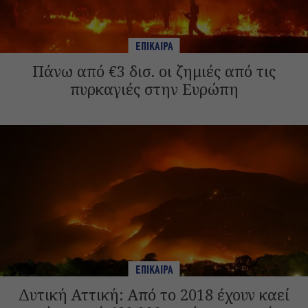
ΕΠΙΚΑΙΡΑ
Πάνω από €3 δισ. οι ζημιές από τις
πυρκαγιές στην Ευρώπη
ΕΠΙΚΑΙΡΑ
Δυτική Αττική: Από το 2018 έχουν καεί