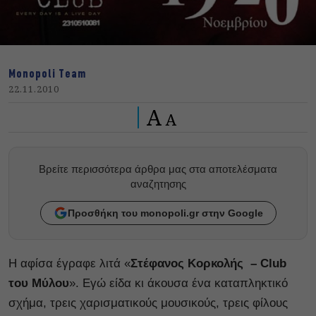
Monopoli Team
22.11.2010
A
A
Βρείτε περισσότερα άρθρα μας στα αποτελέσματα
αναζητησης
Προσθήκη του monopoli.gr στην Google
Η αφίσα έγραφε λιτά «
Στέφανος Κορκολής – Club
του Μύλου
». Εγώ είδα κι άκουσα ένα καταπληκτικό
σχήμα, τρεις χαρισματικούς μουσικούς, τρεις φίλους