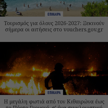
ΕΠΙΚΑΙΡΑ
Τουρισμός για όλους 2026-2027: Ξεκινούν
σήμερα οι αιτήσεις στο vouchers.gov.gr
ΕΠΙΚΑΙΡΑ
Η μεγάλη φωτιά από τον Κιθαιρώνα έως
το Πόρτο Γερμενό, σ’ ένα συγκλονιστικό