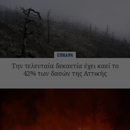
ΕΠΙΚΑΙΡΑ
Την τελευταία δεκαετία έχει καεί το
42% των δασών της Αττικής