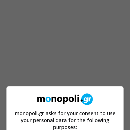
monopoli.gr asks for your consent to use
your personal data for the following
purposes: