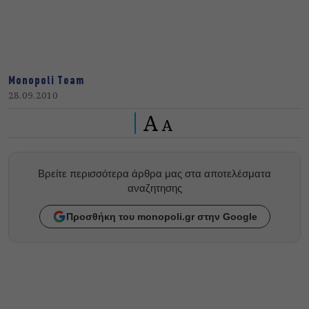
Monopoli Team
28.09.2010
A
A
Βρείτε περισσότερα άρθρα μας στα αποτελέσματα
αναζητησης
Προσθήκη του monopoli.gr στην Google