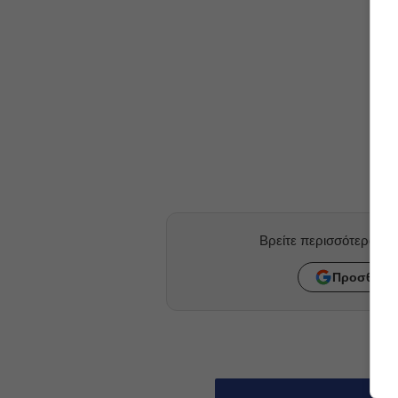
Βρείτε περισσότερα ά
Προσθήκη 