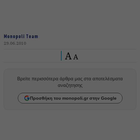
Monopoli Team
29.06.2010
A
A
Βρείτε περισσότερα άρθρα μας στα αποτελέσματα
αναζητησης
Προσθήκη του monopoli.gr στην Google