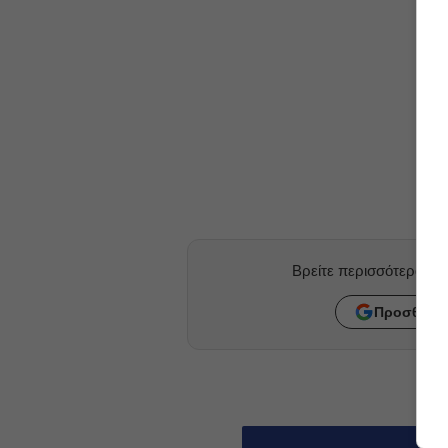
Βρείτε περισσότερα ά
Προσθήκη 