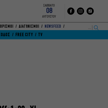
ΣΑΒΒΑΤΟ
08
ΑΥΓΟΥΣΤΟΥ
ΟΡΙΣΜΟΙ
ΔΙΑΓΩΝΙΣΜΟΙ
NEWSFEED
ΞΟΔΟΣ
FREE CITY
TV