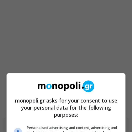
monopoli.gr asks for your consent to use
your personal data for the following
purposes:
Βρείτε περισσότερα άρθρα μας στα αποτελέσματα
Personalised advertising and content, advertising and