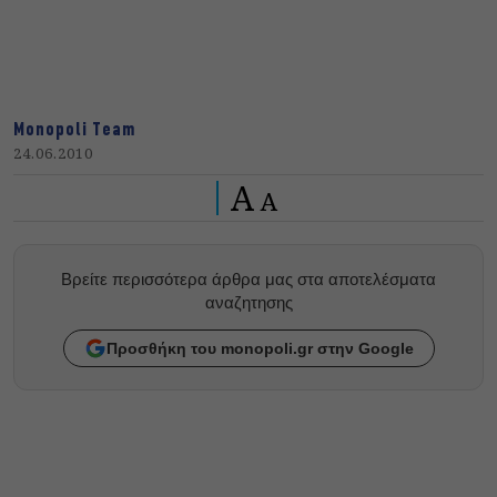
Monopoli Team
24.06.2010
A
A
Βρείτε περισσότερα άρθρα μας στα αποτελέσματα
αναζητησης
Προσθήκη του monopoli.gr στην Google