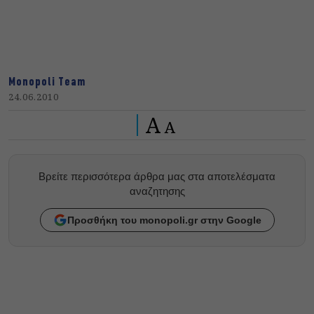
Monopoli Team
24.06.2010
A
A
Βρείτε περισσότερα άρθρα μας στα αποτελέσματα
αναζητησης
Προσθήκη του monopoli.gr στην Google