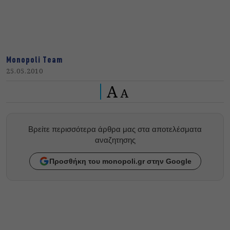
Monopoli Team
25.05.2010
A
A
Βρείτε περισσότερα άρθρα μας στα αποτελέσματα
αναζητησης
Προσθήκη του monopoli.gr στην Google