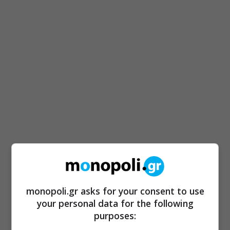
monopoli.gr asks for your consent to use
your personal data for the following
purposes: