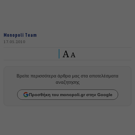
Monopoli Team
17.05.2010
A
A
Βρείτε περισσότερα άρθρα μας στα αποτελέσματα
αναζητησης
Προσθήκη του monopoli.gr στην Google