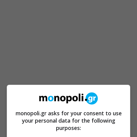
monopoli.gr asks for your consent to use
your personal data for the following
purposes: