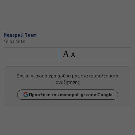
Monopoli Team
30.04.2010
A
A
Βρείτε περισσότερα άρθρα μας στα αποτελέσματα
αναζητησης
Προσθήκη του monopoli.gr στην Google