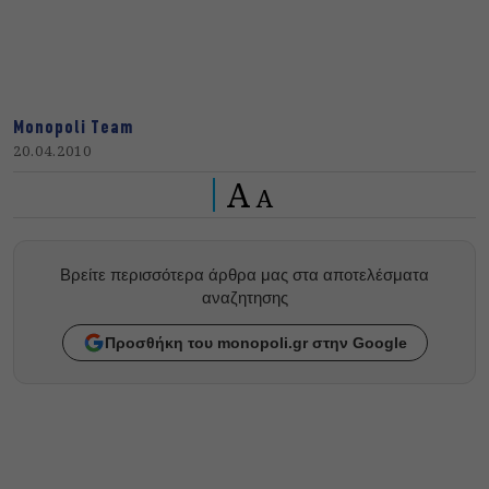
Monopoli Team
20.04.2010
A
A
Βρείτε περισσότερα άρθρα μας στα αποτελέσματα
αναζητησης
Προσθήκη του monopoli.gr στην Google