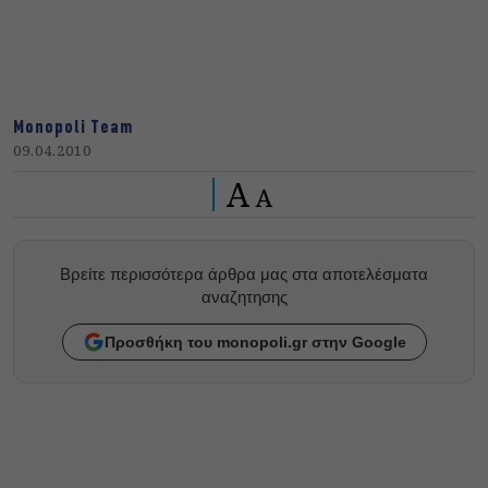
Monopoli Team
09.04.2010
A
A
Βρείτε περισσότερα άρθρα μας στα αποτελέσματα
αναζητησης
Προσθήκη του monopoli.gr στην Google