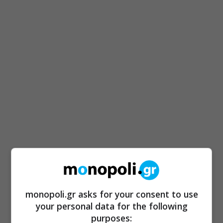
monopoli.gr asks for your consent to use
your personal data for the following
purposes: